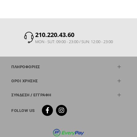
210.220.43.60
MON - SUT: 09:00 - 23:00 / SUN: 12:00 - 23:00
ΠΛΗΡΟΦΟΡΙΕΣ
ΟΡΟΙ ΧΡΗΣΗΣ
ΣΥΝΔΕΣΗ / ΕΓΓΡΑΦΗ
FOLLOW US