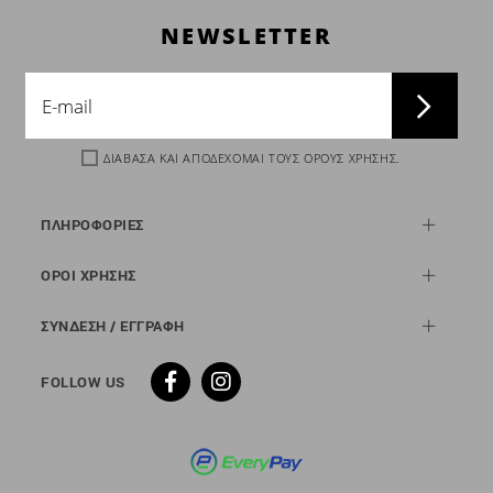
NEWSLETTER
ΔΙΑΒΑΣΑ ΚΑΙ ΑΠΟΔΕΧΟΜΑΙ ΤΟΥΣ
ΟΡΟΥΣ ΧΡΗΣΗΣ
.
ΠΛΗΡΟΦΟΡΙΕΣ
ΟΡΟΙ ΧΡΗΣΗΣ
ΣΥΝΔΕΣΗ / ΕΓΓΡΑΦΗ
FOLLOW US