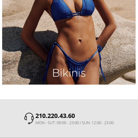
210.220.43.60
MON - SUT: 09:00 - 23:00 / SUN: 12:00 - 23:00