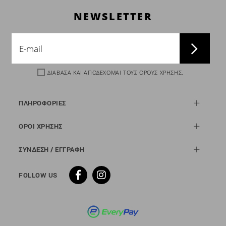
NEWSLETTER
ΔΙΑΒΑΣΑ ΚΑΙ ΑΠΟΔΕΧΟΜΑΙ ΤΟΥΣ
ΟΡΟΥΣ ΧΡΗΣΗΣ
.
ΠΛΗΡΟΦΟΡΙΕΣ
ΟΡΟΙ ΧΡΗΣΗΣ
ΣΥΝΔΕΣΗ / ΕΓΓΡΑΦΗ
FOLLOW US