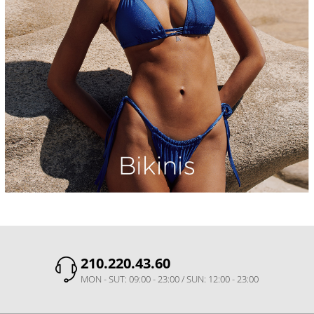
210.220.43.60
MON - SUT: 09:00 - 23:00 / SUN: 12:00 - 23:00