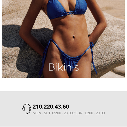
210.220.43.60
MON - SUT: 09:00 - 23:00 / SUN: 12:00 - 23:00