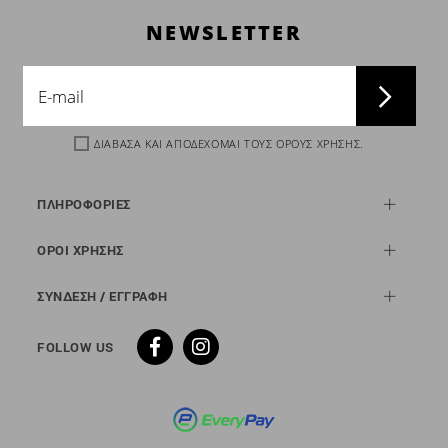
NEWSLETTER
ΔΙΑΒΑΣΑ ΚΑΙ ΑΠΟΔΕΧΟΜΑΙ ΤΟΥΣ
ΟΡΟΥΣ ΧΡΗΣΗΣ
.
ΠΛΗΡΟΦΟΡΙΕΣ
ΟΡΟΙ ΧΡΗΣΗΣ
ΣΥΝΔΕΣΗ / ΕΓΓΡΑΦΗ
FOLLOW US