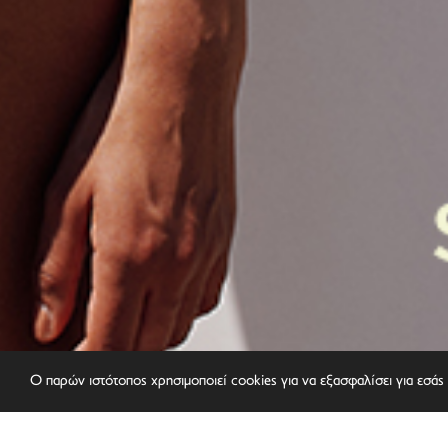
Ο παρών ιστότοπος χρησιμοποιεί cookies για να εξασφαλίσει για εσάς 