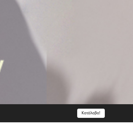
Κατάλαβα!