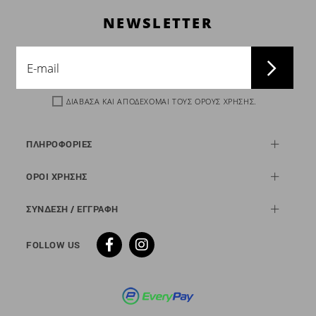
NEWSLETTER
ΔΙΑΒΑΣΑ ΚΑΙ ΑΠΟΔΕΧΟΜΑΙ ΤΟΥΣ
ΟΡΟΥΣ ΧΡΗΣΗΣ
.
ΠΛΗΡΟΦΟΡΙΕΣ
ΟΡΟΙ ΧΡΗΣΗΣ
ΣΥΝΔΕΣΗ / ΕΓΓΡΑΦΗ
FOLLOW US