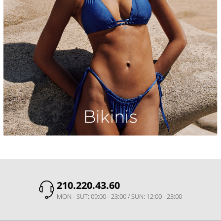
210.220.43.60
MON - SUT: 09:00 - 23:00 / SUN: 12:00 - 23:00