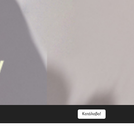
Κατάλαβα!