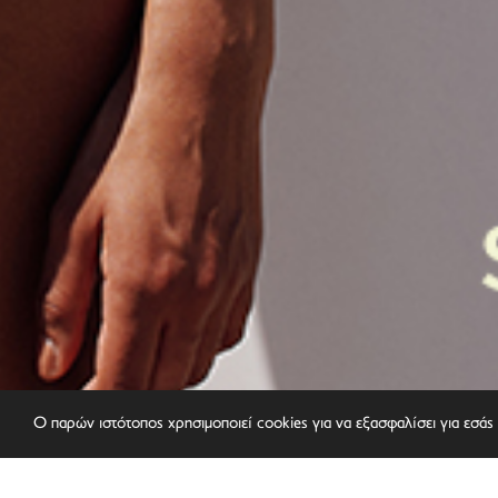
Ο παρών ιστότοπος χρησιμοποιεί cookies για να εξασφαλίσει για εσάς 