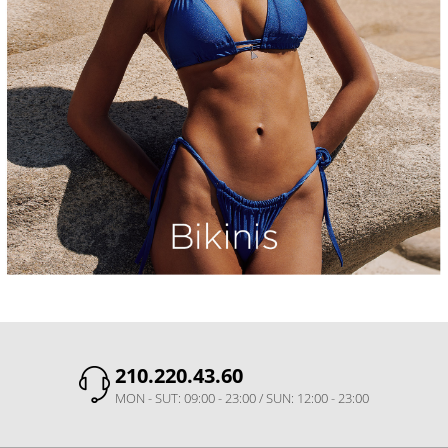
210.220.43.60
MON - SUT: 09:00 - 23:00 / SUN: 12:00 - 23:00