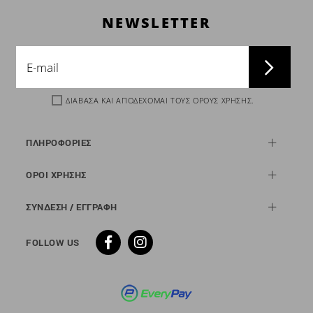
NEWSLETTER
ΔΙΑΒΑΣΑ ΚΑΙ ΑΠΟΔΕΧΟΜΑΙ ΤΟΥΣ
ΟΡΟΥΣ ΧΡΗΣΗΣ
.
ΠΛΗΡΟΦΟΡΙΕΣ
ΟΡΟΙ ΧΡΗΣΗΣ
ΣΥΝΔΕΣΗ / ΕΓΓΡΑΦΗ
FOLLOW US