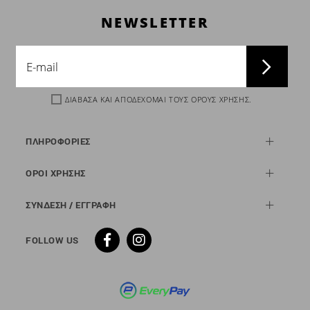
NEWSLETTER
ΔΙΑΒΑΣΑ ΚΑΙ ΑΠΟΔΕΧΟΜΑΙ ΤΟΥΣ
ΟΡΟΥΣ ΧΡΗΣΗΣ
.
ΠΛΗΡΟΦΟΡΙΕΣ
ΟΡΟΙ ΧΡΗΣΗΣ
ΣΥΝΔΕΣΗ / ΕΓΓΡΑΦΗ
FOLLOW US