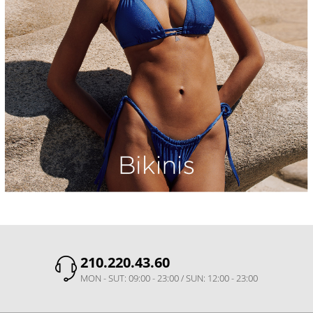
210.220.43.60
MON - SUT: 09:00 - 23:00 / SUN: 12:00 - 23:00