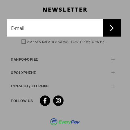
NEWSLETTER
ΔΙΑΒΑΣΑ ΚΑΙ ΑΠΟΔΕΧΟΜΑΙ ΤΟΥΣ
ΟΡΟΥΣ ΧΡΗΣΗΣ
.
ΠΛΗΡΟΦΟΡΙΕΣ
ΟΡΟΙ ΧΡΗΣΗΣ
ΣΥΝΔΕΣΗ / ΕΓΓΡΑΦΗ
FOLLOW US