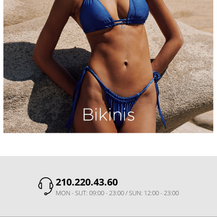
210.220.43.60
MON - SUT: 09:00 - 23:00 / SUN: 12:00 - 23:00